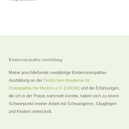
Kinderosteopathie-Ausbildung
Meine anschließende zweijährige Kinderosteopathie-
Ausbildung an der
Deutschen Akademie für
Osteopathische Medizin e.V. (DAOM)
und die Erfahrungen,
die ich in der Praxis sammeln konnte, haben sich zu einem
Schwerpunkt meiner Arbeit mit Schwangeren, Säuglingen
und Kindern entwickelt.