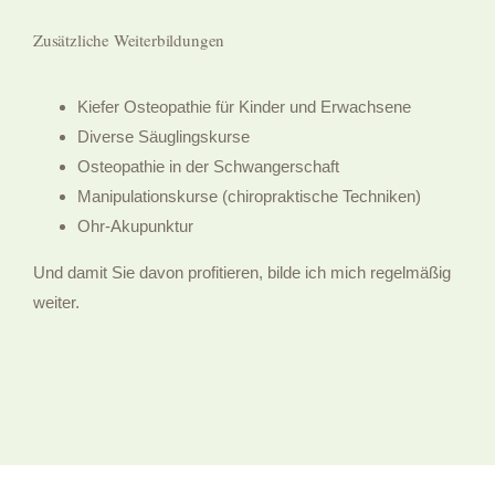
Zusätzliche Weiterbildungen
Kiefer Osteopathie für Kinder und Erwachsene
Diverse Säuglingskurse
Osteopathie in der Schwangerschaft
Manipulationskurse (chiropraktische Techniken)
Ohr-Akupunktur
Und damit Sie davon profitieren, bilde ich mich regelmäßig
weiter.