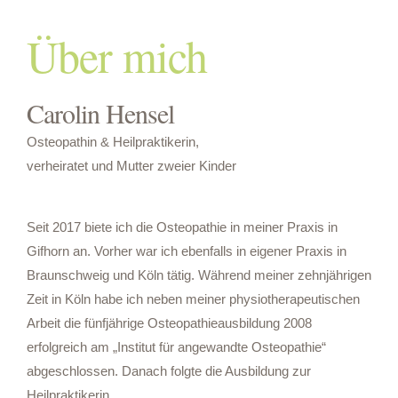
Über mich
Carolin Hensel
Osteopathin & Heilpraktikerin,
verheiratet und Mutter zweier Kinder
Seit 2017 biete ich die Osteopathie in meiner Praxis in
Gifhorn an. Vorher war ich ebenfalls in eigener Praxis in
Braunschweig und Köln tätig. Während meiner zehnjährigen
Zeit in Köln habe ich neben meiner physiotherapeutischen
Arbeit die fünfjährige Osteopathieausbildung 2008
erfolgreich am „Institut für angewandte Osteopathie“
abgeschlossen. Danach folgte die Ausbildung zur
Heilpraktikerin.