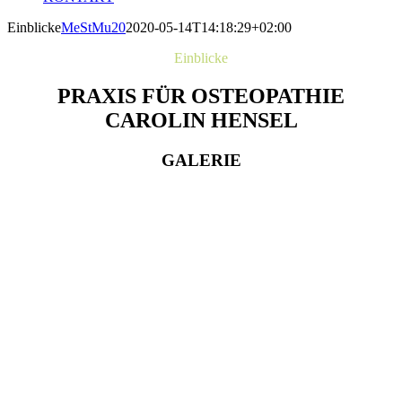
Einblicke
MeStMu20
2020-05-14T14:18:29+02:00
Einblicke
PRAXIS FÜR OSTEOPATHIE
CAROLIN HENSEL
GALERIE